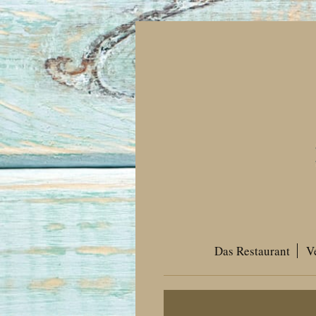
Das Restaurant
V